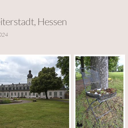
iterstadt, Hessen
2024