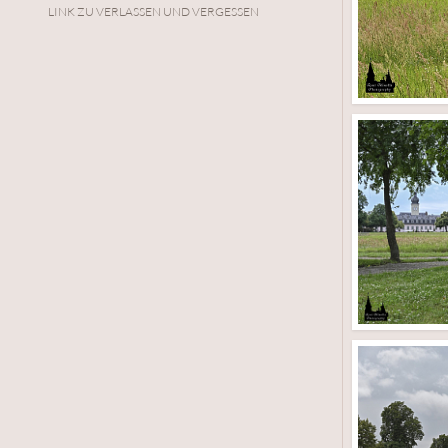
LINK ZU VERLASSEN UND VERGESSEN