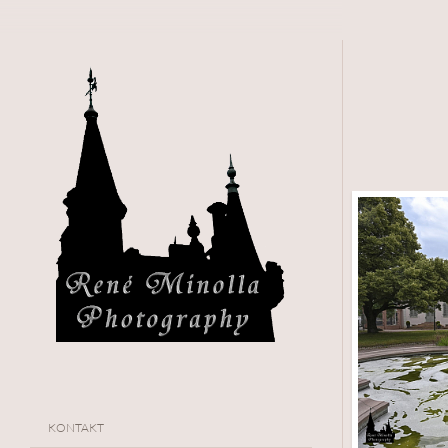
KONTAKT