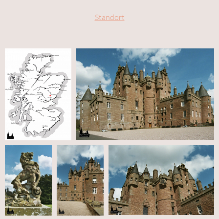
Standort