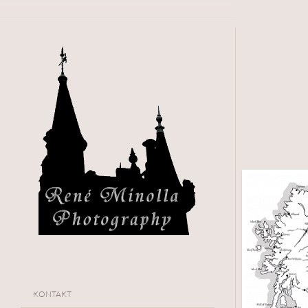
KONTAKT