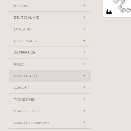
BELGIEN
DEUTSCHLAND
ENGLAND
NIEDERLANDE
ÖSTERREICH
POLEN
SCHOTTLAND
SCHWEIZ
TSCHECHIEN
STÄDTEREISEN
SCHOTTLANDREISEN