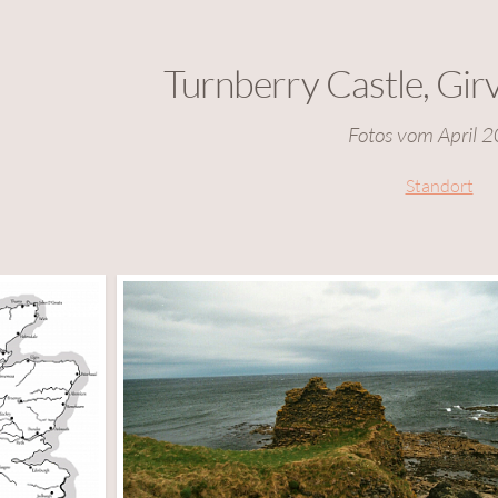
Turnberry Castle, Gir
Fotos vom April 
Standort