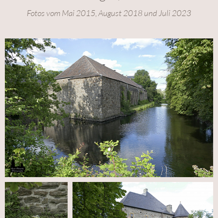
Fotos vom Mai 2015, August 2018 und Juli 2023