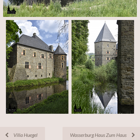
Villa Huegel
Wasserburg Haus Zum Haus