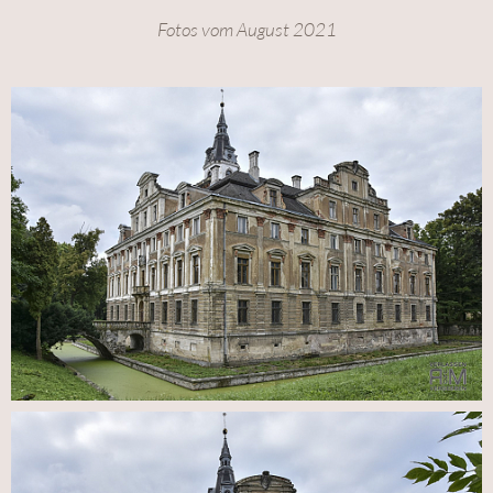
Fotos vom August 2021