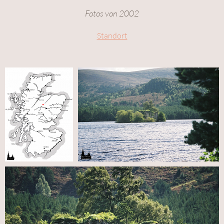
Fotos von 2002
Standort