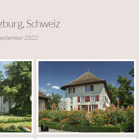
zburg, Schweiz
September 2022