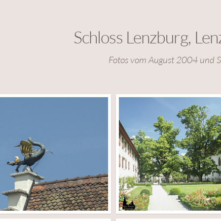
Schloss Lenzburg, Len
Fotos vom August 2004 und 