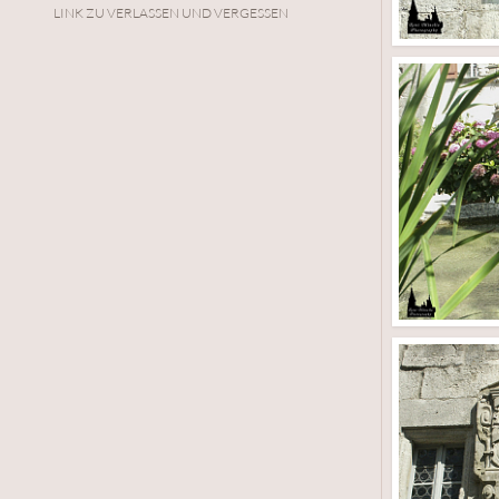
LINK ZU VERLASSEN UND VERGESSEN