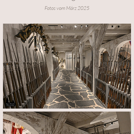
Fotos vom März 2025