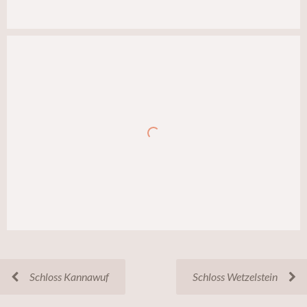
Schloss Kannawuf
Schloss Wetzelstein