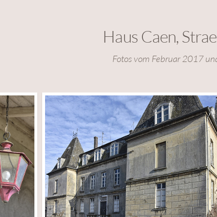
Haus Caen, Stra
Fotos vom Februar 2017 un