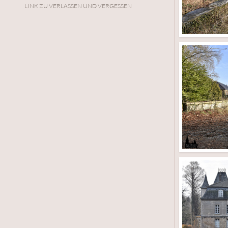
LINK ZU VERLASSEN UND VERGESSEN