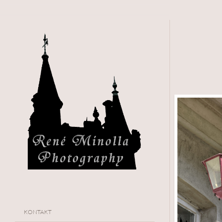
KONTAKT