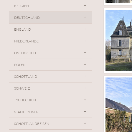
BELGIEN
DEUTSCHLAND
ENGLAND
NIEDERLANDE
ÖSTERREICH
POLEN
SCHOTTLAND
SCHWEIZ
TSCHECHIEN
STÄDTEREISEN
SCHOTTLANDREISEN