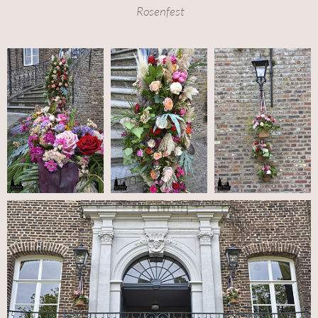
Rosenfest